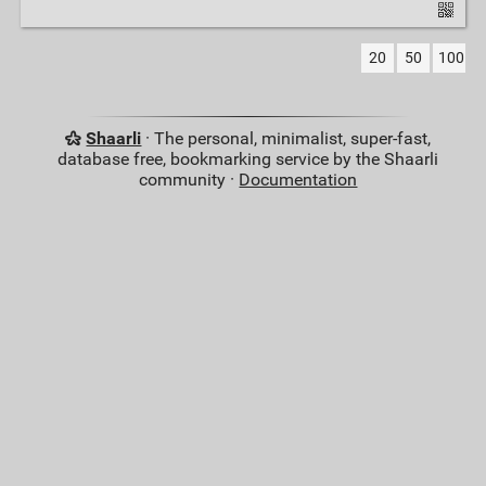
20
50
100
Shaarli
· The personal, minimalist, super-fast,
database free, bookmarking service by the Shaarli
community ·
Documentation