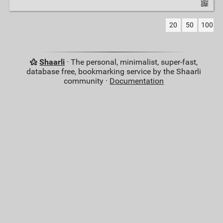
20
50
100
Shaarli
· The personal, minimalist, super-fast,
database free, bookmarking service by the Shaarli
community ·
Documentation