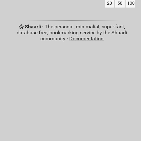
20
50
100
Shaarli
· The personal, minimalist, super-fast,
database free, bookmarking service by the Shaarli
community ·
Documentation