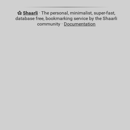
Shaarli
· The personal, minimalist, super-fast,
database free, bookmarking service by the Shaarli
community ·
Documentation